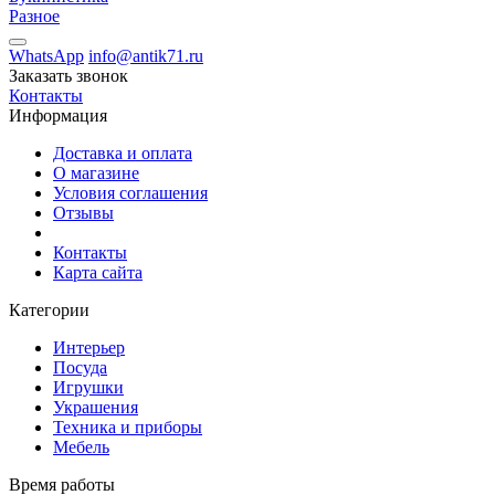
Разное
WhatsApp
info@antik71.ru
Заказать звонок
Контакты
Информация
Доставка и оплата
О магазине
Условия соглашения
Отзывы
Контакты
Карта сайта
Категории
Интерьер
Посуда
Игрушки
Украшения
Техника и приборы
Мебель
Время работы