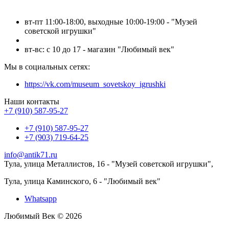
вт-пт 11:00-18:00, выходные 10:00-19:00 - "Музей
советской игрушки"
вт-вс: с 10 до 17 - магазин "Любимый век"
Мы в социальных сетях:
https://vk.com/museum_sovetskoy_igrushki
Наши контакты
+7 (910) 587-95-27
+7 (910) 587-95-27
+7 (903) 719-64-25
info@antik71.ru
Тула, улица Металлистов, 16 - "Музей советской игрушки",
Тула, улица Каминского, 6 - "Любимый век"
Whatsapp
Любимый Век © 2026