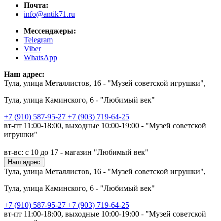
Почта:
info@antik71.ru
Мессенджеры:
Telegram
Viber
WhatsApp
Наш адрес:
Тула, улица Металлистов, 16 - "Музей советской игрушки",
Тула, улица Каминского, 6 - "Любимый век"
+7 (910) 587-95-27
+7 (903) 719-64-25
вт-пт 11:00-18:00, выходные 10:00-19:00 - "Музей советской
игрушки"
вт-вс: с 10 до 17 - магазин "Любимый век"
Наш адрес
Тула, улица Металлистов, 16 - "Музей советской игрушки",
Тула, улица Каминского, 6 - "Любимый век"
+7 (910) 587-95-27
+7 (903) 719-64-25
вт-пт 11:00-18:00, выходные 10:00-19:00 - "Музей советской