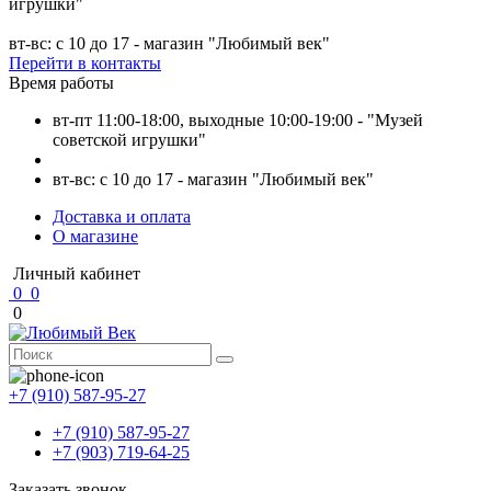
игрушки"
вт-вс: с 10 до 17 - магазин "Любимый век"
Перейти в контакты
Время работы
вт-пт 11:00-18:00, выходные 10:00-19:00 - "Музей
советской игрушки"
вт-вс: с 10 до 17 - магазин "Любимый век"
Доставка и оплата
О магазине
Личный кабинет
0
0
0
+7 (910) 587-95-27
+7 (910) 587-95-27
+7 (903) 719-64-25
Заказать звонок