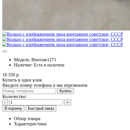
Модель:
Винтаж1271
Наличие:
Есть в наличии
10 350 р.
Купить в один клик
Введите номер телефона и мы перезвоним
Купить
Количество:
-
+
В корзину
Быстрый заказ
Обзор товара
Характеристики